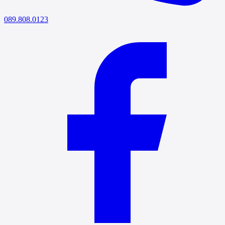
089.808.0123