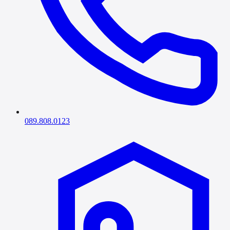
089.808.0123