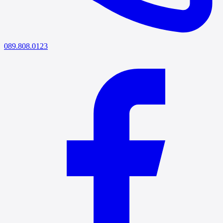
089.808.0123