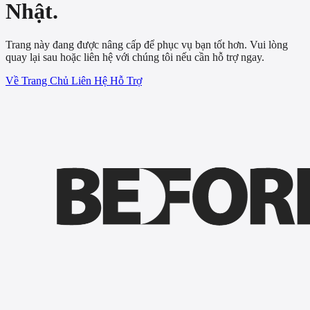
Nhật.
Trang này đang được nâng cấp để phục vụ bạn tốt hơn. Vui lòng
quay lại sau hoặc liên hệ với chúng tôi nếu cần hỗ trợ ngay.
Về Trang Chủ
Liên Hệ Hỗ Trợ