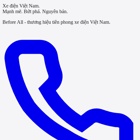
Xe điện Việt Nam.
Mạnh mẽ. Bứt phá. Nguyên bản.
Before All - thương hiệu tiên phong xe điện Việt Nam.