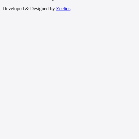
Developed & Designed by
Zeelios