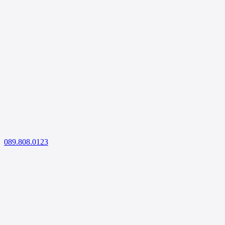
089.808.0123