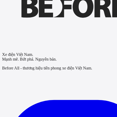
Xe điện Việt Nam.
Mạnh mẽ. Bứt phá. Nguyên bản.
Before All - thương hiệu tiên phong xe điện Việt Nam.