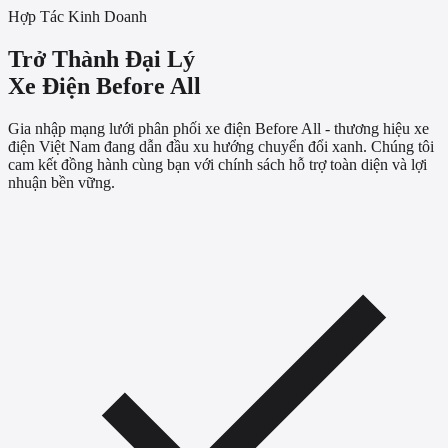
Hợp Tác Kinh Doanh
Trở Thành Đại Lý
Xe Điện Before All
Gia nhập mạng lưới phân phối xe điện Before All - thương hiệu xe
điện Việt Nam đang dẫn đầu xu hướng chuyển đổi xanh. Chúng tôi
cam kết đồng hành cùng bạn với chính sách hỗ trợ toàn diện và lợi
nhuận bền vững.