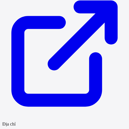
Địa chỉ