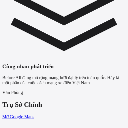
Cùng nhau phát triển
Before All đang mở rộng mạng lưới đại lý trên toàn quốc. Hãy là
một phần của cuộc cách mạng xe điện Việt Nam.
Văn Phòng
Trụ Sở Chính
Mở Google Maps