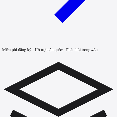
Miễn phí đăng ký · Hỗ trợ toàn quốc · Phản hồi trong 48h