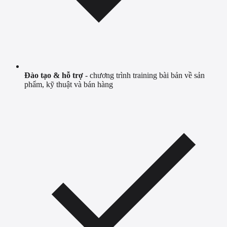
Đào tạo & hỗ trợ
- chương trình training bài bản về sản
phẩm, kỹ thuật và bán hàng