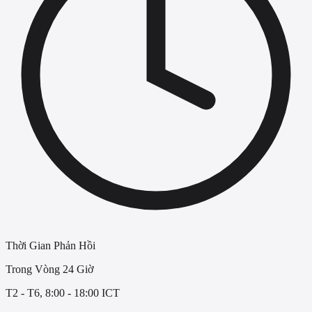
Thời Gian Phản Hồi
Trong Vòng 24 Giờ
T2 - T6, 8:00 - 18:00 ICT