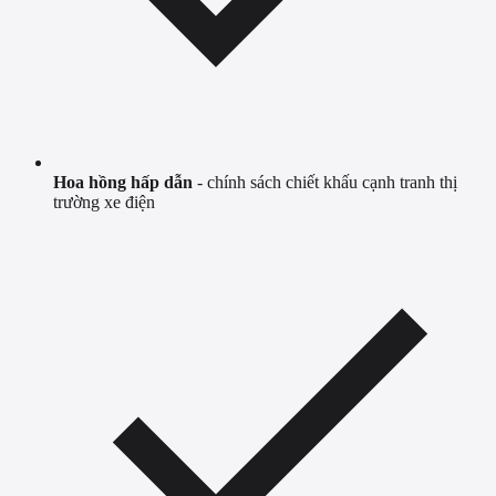
Hoa hồng hấp dẫn
- chính sách chiết khấu cạnh tranh thị
trường xe điện