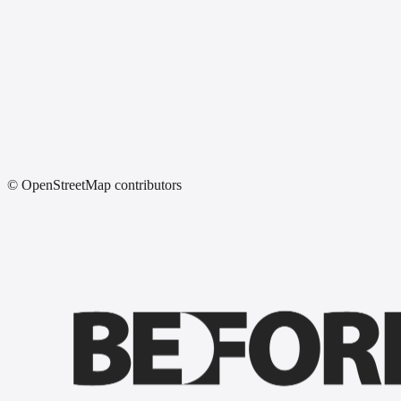
© OpenStreetMap contributors