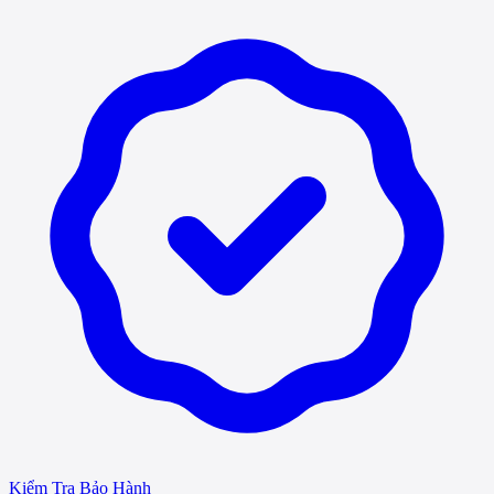
Kiểm Tra Bảo Hành