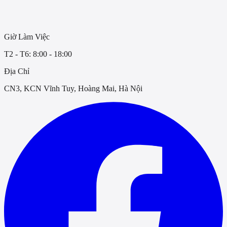
Giờ Làm Việc
T2 - T6: 8:00 - 18:00
Địa Chỉ
CN3, KCN Vĩnh Tuy, Hoàng Mai, Hà Nội