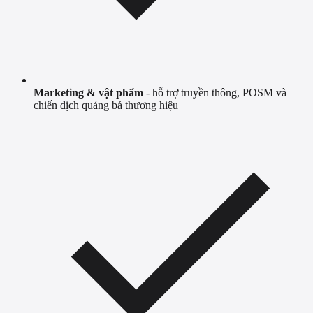
Marketing & vật phẩm
- hỗ trợ truyền thông, POSM và
chiến dịch quảng bá thương hiệu